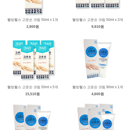
웰빙헬스 고운손 크림 50ml x 1개
웰빙헬스 고운손 크림 50ml x 3개
2,900원
9,910원
웰빙헬스 고운손 크림 50ml x 5개
웰빙헬스 고운손 크림 90ml x 1개
15,510원
4,600원