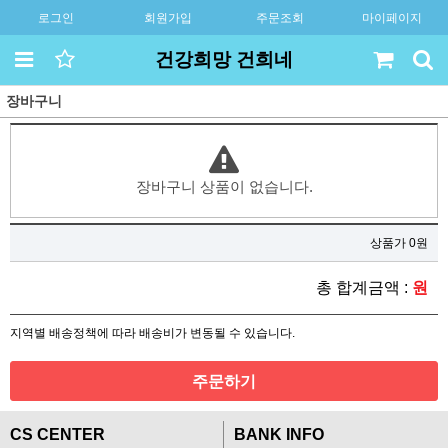
로그인
회원가입
주문조회
마이페이지
건강희망 건희네
장바구니
장바구니 상품이 없습니다.
상품가 0원
총 합계금액 :
원
지역별 배송정책에 따라 배송비가 변동될 수 있습니다.
주문하기
CS CENTER
BANK INFO