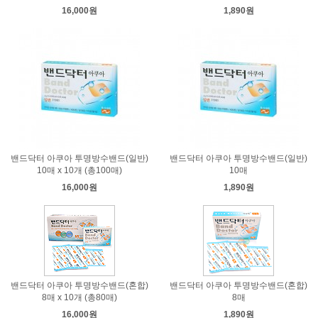
16,000원
1,890원
밴드닥터 아쿠아 투명방수밴드(일반)
밴드닥터 아쿠아 투명방수밴드(일반)
10매 x 10개 (총100매)
10매
16,000원
1,890원
밴드닥터 아쿠아 투명방수밴드(혼합)
밴드닥터 아쿠아 투명방수밴드(혼합)
8매 x 10개 (총80매)
8매
16,000원
1,890원