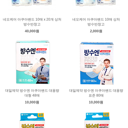
네오케어 아쿠아밴드 10매 x 20개 상처
네오케어 아쿠아밴드 10매 상처
방수반창고
방수반창고
40,000원
2,000원
대일제약 방수엔 아쿠아밴드 대용량
대일제약 방수엔 아쿠아밴드 대용량
대형 48매
표준 80매
10,000원
10,000원